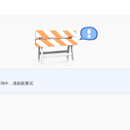
查询中，请刷新重试